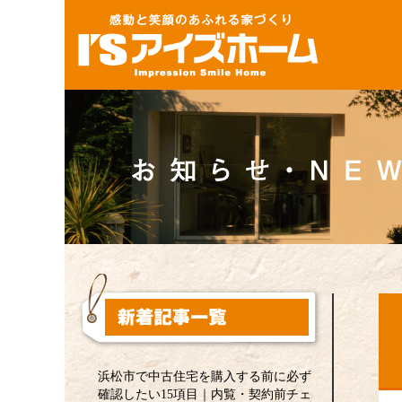
浜松市で中古住宅を購入する前に必ず
確認したい15項目｜内覧・契約前チェ