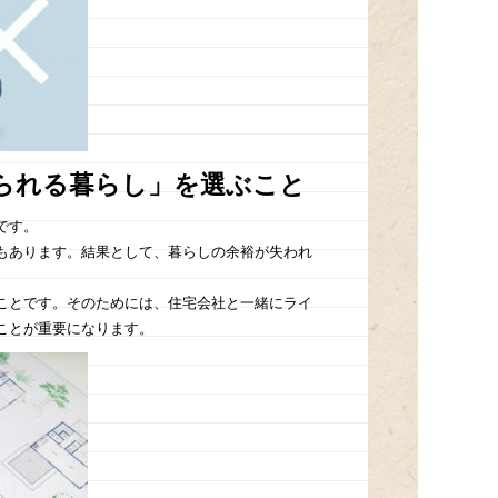
られる暮らし」を選ぶこと
です。
もあります。結果として、暮らしの余裕が失われ
ことです。そのためには、住宅会社と一緒にライ
ことが重要になります。