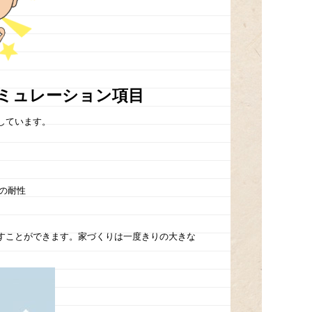
シミュレーション項目
しています。
の耐性
すことができます。家づくりは一度きりの大きな