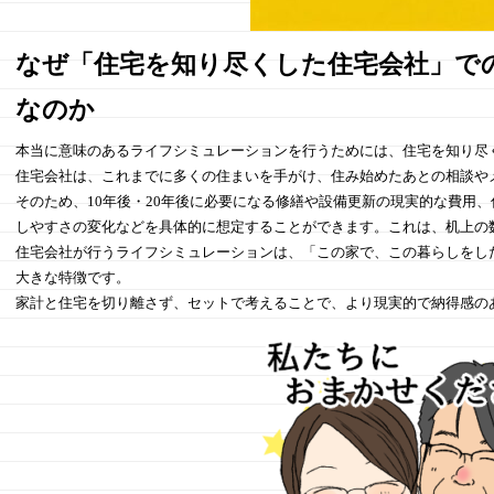
なぜ「住宅を知り尽くした住宅会社」で
なのか
本当に意味のあるライフシミュレーションを行うためには、住宅を知り尽
住宅会社は、これまでに多くの住まいを手がけ、住み始めたあとの相談や
そのため、10年後・20年後に必要になる修繕や設備更新の現実的な費用
しやすさの変化などを具体的に想定することができます。これは、机上の
住宅会社が行うライフシミュレーションは、「この家で、この暮らしをし
大きな特徴です。
家計と住宅を切り離さず、セットで考えることで、より現実的で納得感の