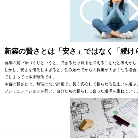
新築の賢さとは「安さ」ではなく「続け
新築の賢い家づくりというと、できるだけ費用を抑えることだと考えがち
しかし、安さを優先しすぎると、住み始めてからの負担が大きくなる場合
てしまっては本末転倒です。
本当の賢さとは、無理のない計画で、長く安心して暮らせる住まいを選ぶ
フシミュレーションを行い、自分たちの暮らしに合った選択を重ねていく